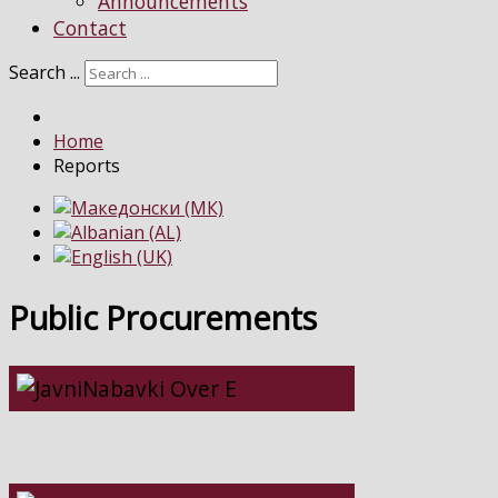
Announcements
Contact
Search ...
Home
Reports
Public Procurements