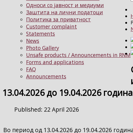
Односи со јавност и медиуми
Заштита на лични податоци
Политика за приватност
P
Customer complaint
Statements
News
Photo Gallery
Unsafe products / Announcements in RNM
Forms and applications
FAQ
Announcements
13.04.2026 до 19.04.2026 година
Published: 22 April 2026
Во период од 13.04.2026 до 19.04.2026 годи