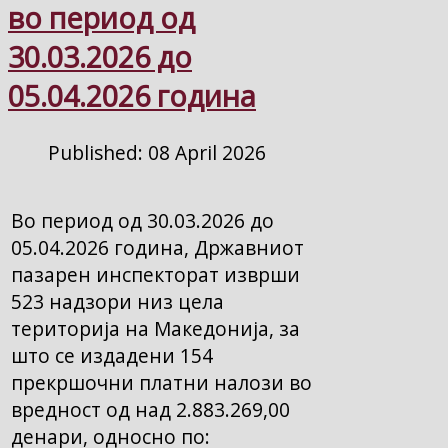
во период од
30.03.2026 до
05.04.2026 година
Published: 08 April 2026
Во период од 30.03.2026 до
05.04.2026 година, Државниот
пазарен инспекторат изврши
523 надзори низ цела
територија на Македонија, за
што се издадени 154
прекршочни платни налози во
вредност од над 2.883.269,00
денари, односно по: