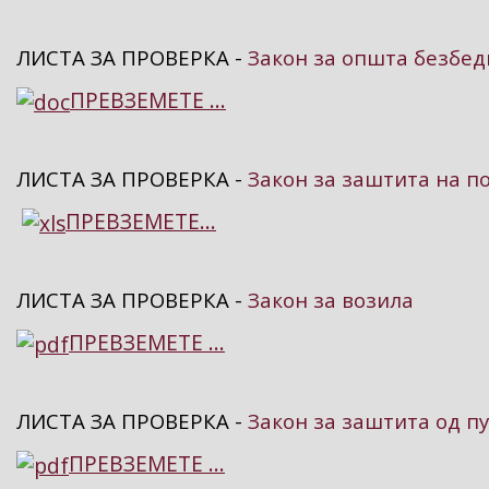
ЛИСТА ЗА ПРОВЕРКА -
Закон за општа безбед
ПРЕВЗЕМЕТЕ ...
ЛИСТА ЗА ПРОВЕРКА -
Закон за заштита на 
ПРЕВЗЕМЕТЕ...
ЛИСТА ЗА ПРОВЕРКА -
Закон за возила
ПРЕВЗЕМЕТЕ ...
ЛИСТА ЗА ПРОВЕРКА -
Закон за заштита од 
ПРЕВЗЕМЕТЕ ...