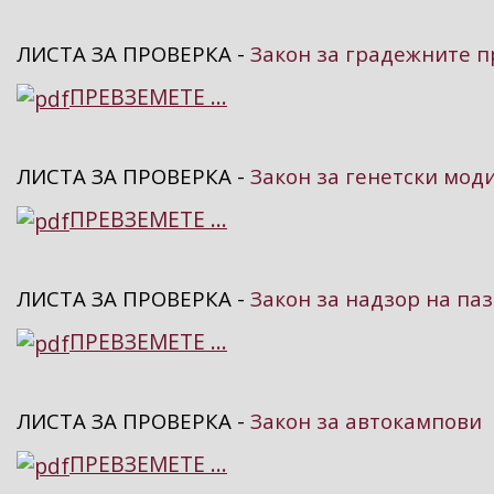
ЛИСТА ЗА ПРОВЕРКА -
Закон за градежните 
ПРЕВЗЕМЕТЕ ...
ЛИСТА ЗА ПРОВЕРКА -
Закон за генетски мо
ПРЕВЗЕМЕТЕ ...
ЛИСТА ЗА ПРОВЕРКА -
Закон за надзор на па
ПРЕВЗЕМЕТЕ ...
ЛИСТА ЗА ПРОВЕРКА -
Закон за автокампови
ПРЕВЗЕМЕТЕ ...