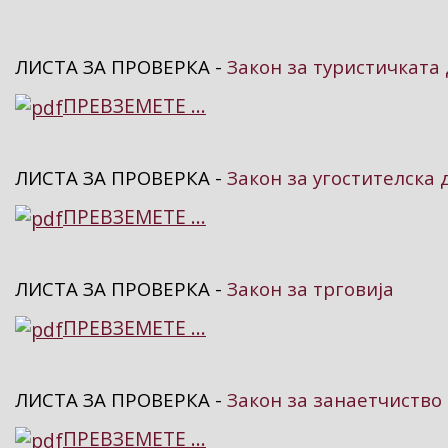
ЛИСТА ЗА ПРОВЕРКА -
Закон за туристичката 
ПРЕВЗЕМЕТЕ ...
ЛИСТА ЗА ПРОВЕРКА -
Закон за угостителска 
ПРЕВЗЕМЕТЕ ...
ЛИСТА ЗА ПРОВЕРКА -
Закон за трговија
ПРЕВЗЕМЕТЕ ...
ЛИСТА ЗА ПРОВЕРКА -
Закон за занаетчиство
ПРЕВЗЕМЕТЕ ...