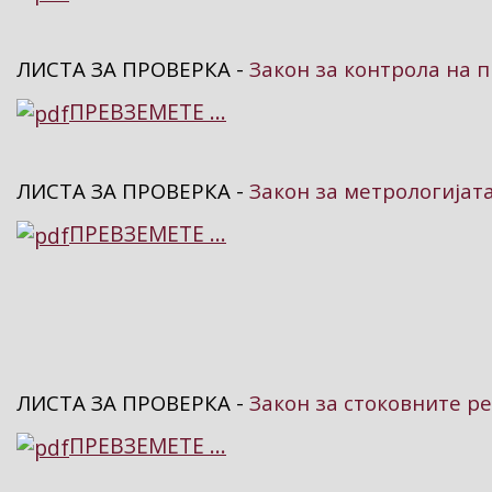
ЛИСТА ЗА ПРОВЕРКА -
Закон за контрола на 
ПРЕВЗЕМЕТЕ ...
ЛИСТА ЗА ПРОВЕРКА -
Закон за метрологијат
ПРЕВЗЕМЕТЕ ...
ЛИСТА ЗА ПРОВЕРКА -
Закон за стоковните р
ПРЕВЗЕМЕТЕ ...