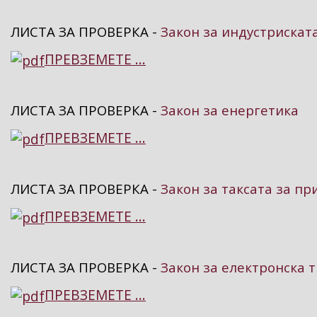
ЛИСТА ЗА ПРОВЕРКА -
Закон за индустрискат
ПРЕВЗЕМЕТЕ ...
ЛИСТА ЗА ПРОВЕРКА -
Закон за енергетика
ПРЕВЗЕМЕТЕ ...
ЛИСТА ЗА ПРОВЕРКА -
Закон за таксата за пр
ПРЕВЗЕМЕТЕ ...
ЛИСТА ЗА ПРОВЕРКА -
Закон за електронска т
ПРЕВЗЕМЕТЕ ...