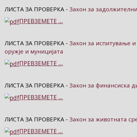
ЛИСТА ЗА ПРОВЕРКА -
Закон за задолжителни
ПРЕВЗЕМЕТЕ ...
ЛИСТА ЗА ПРОВЕРКА -
Закон за испитување и
оружје и муницијата
ПРЕВЗЕМЕТЕ ...
ЛИСТА ЗА ПРОВЕРКА -
Закон за финансиска 
ПРЕВЗЕМЕТЕ ...
ЛИСТА ЗА ПРОВЕРКА -
Закон за животната ср
ПРЕВЗЕМЕТЕ ...