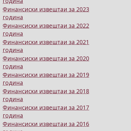
година
Финансиски извештаи за 2023
година
Финансиски извештаи за 2022
година
Финансиски извештаи за 2021
година
Финансиски извештаи за 2020
година
Финансиски извештаи за 2019
година
Финансиски извештаи за 2018
година
Финансиски извештаи за 2017
година
Финансиски извештаи за 2016