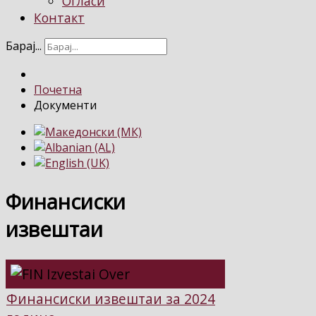
Огласи
Контакт
Барај...
Почетна
Документи
Финансиски
извештаи
Финансиски извештаи за 2024