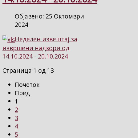
Објавено: 25 Октомври
2024
Неделен извештај за
извршени надзори од
14.10.2024 - 20.10.2024
Страница 1 од 13
Почеток
Пред
1
2
3
4
5