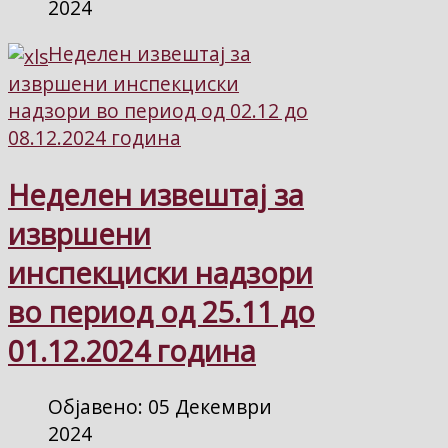
2024
Неделен извештај за
извршени инспекциски
надзори во период од 02.12 до
08.12.2024 година
Неделен извештај за
извршени
инспекциски надзори
во период од 25.11 до
01.12.2024 година
Објавено: 05 Декември
2024