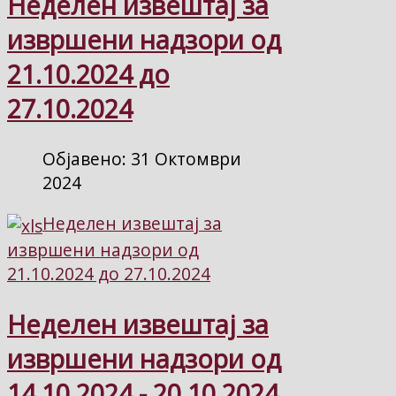
Неделен извештај за
извршени надзори од
21.10.2024 до
27.10.2024
Објавено: 31 Октомври
2024
Неделен извештај за
извршени надзори од
21.10.2024 до 27.10.2024
Неделен извештај за
извршени надзори од
14.10.2024 - 20.10.2024