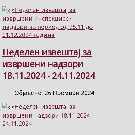
Неделен извештај за
извршени инспекциски
надзори во период од 25.11 до
01.12.2024 година
Неделен извештај за
извршени надзори
18.11.2024 - 24.11.2024
Објавено: 26 Ноември 2024
Неделен извештај за
извршени надзори 18.11.2024 -
24.11.2024