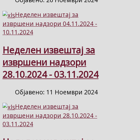
Неделен извештај за
извршени надзори 04.11.2024 -
10.11.2024
Неделен извештај за
извршени надзори
28.10.2024 - 03.11.2024
Објавено: 11 Ноември 2024
Неделен извештај за
извршени надзори 28.10.2024 -
03.11.2024