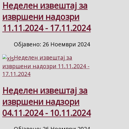
Неделен извештај за
извршени надозри
11.11.2024 - 17.11.2024
Објавено: 26 Ноември 2024
Неделен извештај за
извршени надозри 11.11.2024 -
17.11.2024
Неделен извештај за
извршени надзори
04.11.2024 - 10.11.2024
Објавено: 26 Ноември 2024