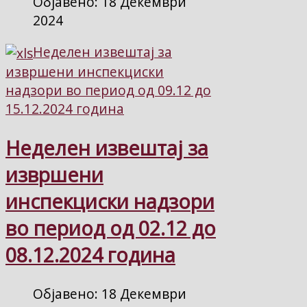
Објавено: 18 Декември
2024
Неделен извештај за
извршени инспекциски
надзори во период од 09.12 до
15.12.2024 година
Неделен извештај за
извршени
инспекциски надзори
во период од 02.12 до
08.12.2024 година
Објавено: 18 Декември