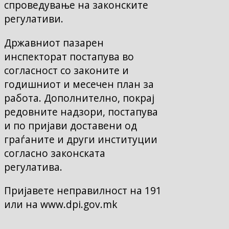
спроведување на законските
регулативи.
Државниот пазарен
инспекторат постапува во
согласност со законите и
годишниот и месечен план за
работа. Дополнително, покрај
редовните надзори, постапува
и по пријави доставени од
граѓаните и други институции
согласно законската
регулатива.
Пријавете неправилност на 191
или на www.dpi.gov.mk