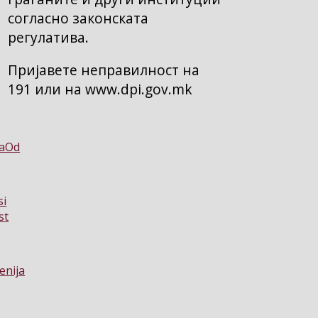
согласно законската
регулатива.
Пријавете неправилност на
191 или на www.dpi.gov.mk