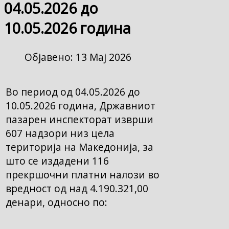
04.05.2026 до
10.05.2026 година
Објавено: 13 Мај 2026
Во период од 04.05.2026 до
10.05.2026 година, Државниот
пазарен инспекторат изврши
607 надзори низ цела
територија на Македонија, за
што се издадени 116
прекршочни платни налози во
вредност од над 4.190.321,00
денари, односно по: