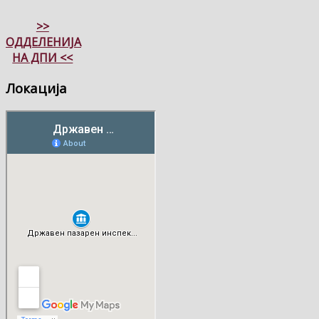
>>
ОДДЕЛЕНИЈА
НА ДПИ <<
Локација