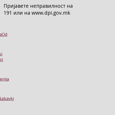
Пријавете неправилност на
191 или на www.dpi.gov.mk