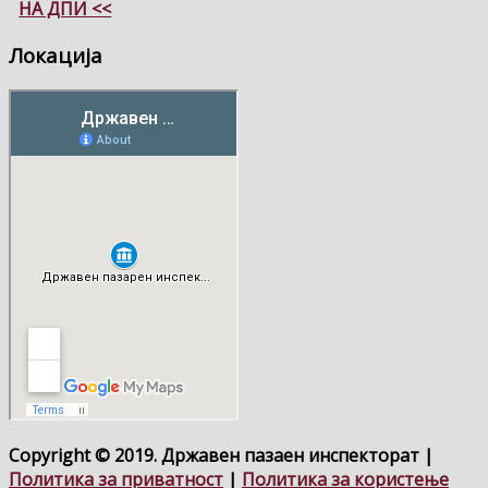
НА ДПИ <<
Локација
Copyright © 2019. Државен пазаен инспекторат |
Политика за приватност
|
Политика за користење