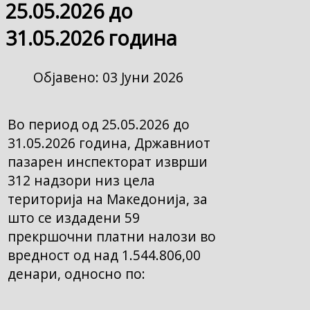
25.05.2026 до
31.05.2026 година
Објавено: 03 Јуни 2026
Во период од 25.05.2026 до
31.05.2026 година, Државниот
пазарен инспекторат изврши
312 надзори низ цела
територија на Македонија, за
што се издадени 59
прекршочни платни налози во
вредност од над 1.544.806,00
денари, односно по: