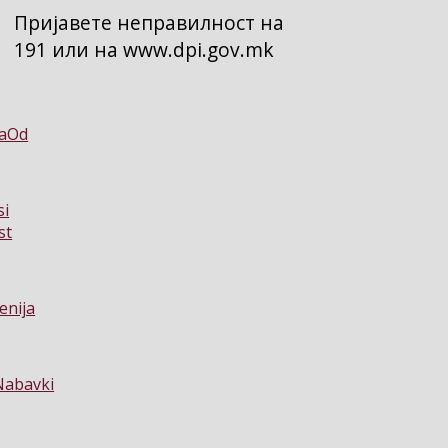
Пријавете неправилност на
191 или на www.dpi.gov.mk