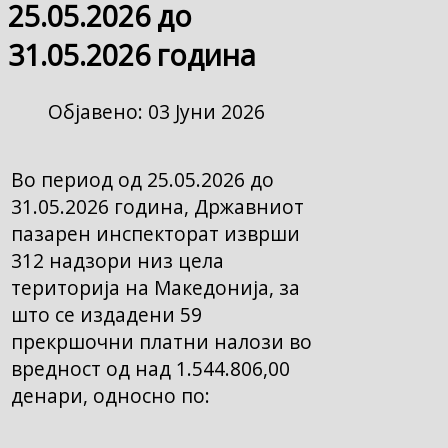
25.05.2026 до
31.05.2026 година
Објавено: 03 Јуни 2026
Во период од 25.05.2026 до
31.05.2026 година, Државниот
пазарен инспекторат изврши
312 надзори низ цела
територија на Македонија, за
што се издадени 59
прекршочни платни налози во
вредност од над 1.544.806,00
денари, односно по: