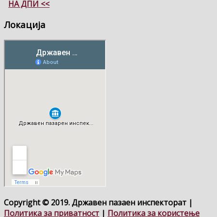
НА ДПИ <<
Локација
Copyright © 2019. Државен пазаен инспекторат |
Политика за приватност
|
Политика за користење