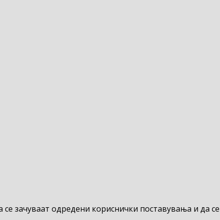
да се зачуваат одредени кориснички поставувања и да се