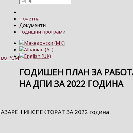
Почетна
Документи
Годишни програми
 во РСМ
ГОДИШЕН ПЛАН ЗА РАБОТ
НА ДПИ ЗА 2022 ГОДИНА
АЗАРЕН ИНСПЕКТОРАТ ЗА 2022 година