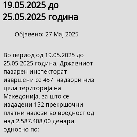
19.05.2025 до
25.05.2025 година
Објавено: 27 Мај 2025
Во период од 19.05.2025 до
25.05.2025 година, Државниот
пазарен инспекторат
извршени се 457 надзори низ
цела територија на
Македонија, за што се
издадени 152 прекршочни
платни налози во вредност од
над 2.587.408,00 денари,
односно по: