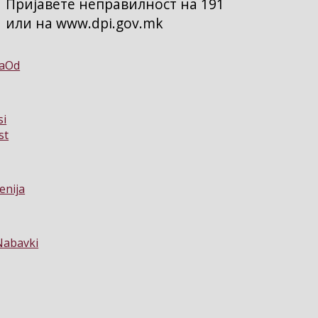
Пријавете неправилност на 191
или на www.dpi.gov.mk