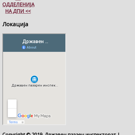
ОДДЕЛЕНИЈА
НА ДПИ <<
Локација
Copyright © 2019. Државен пазаен инспекторат |