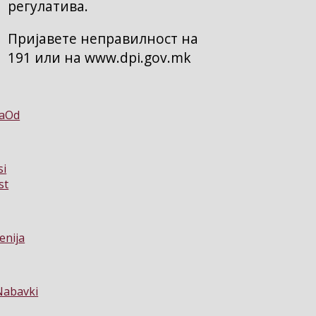
регулатива.
Пријавете неправилност на
191 или на www.dpi.gov.mk