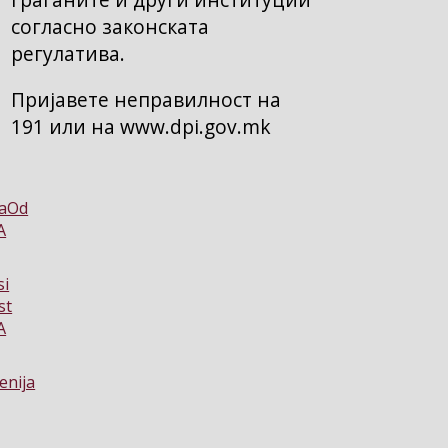
согласно законската
регулатива.
Пријавете неправилност на
191 или на www.dpi.gov.mk