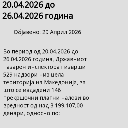
20.04.2026 до
26.04.2026 година
Објавено: 29 Април 2026
Во период од 20.04.2026 до
26.04.2026 година, Државниот
пазарен инспекторат изврши
529 надзори низ цела
територија на Македонија, за
што се издадени 146
прекршочни платни налози во
вредност од над 3.199.107,00
денари, односно по: