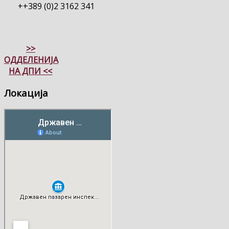
++389 (0)2 3162 341
>>
ОДДЕЛЕНИЈА
НА ДПИ <<
Локација