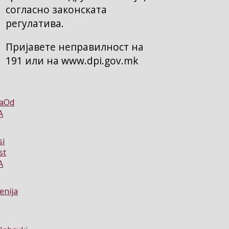
согласно законската
регулатива.
Пријавете неправилност на
191 или на www.dpi.gov.mk